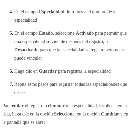
En el campo
Especialidad
, introduzca el nombre de la
especialidad
En el campo
Estado
, seleccione
Activado
para permitir que
una especialidad se vincule después del registro, o
Desactivado
para que la especialidad se registre pero no se
pueda vincular
Haga clic en
Guardar
para registrar la especialidad
Repita estos pasos para registrar todas las especialidades que
desee
Para
editar
el registro o
eliminar
una especialidad, localícela en la
lista, haga clic en la opción
Seleccione
, en la opción
Cambiar
y en
la pantalla que se abre: