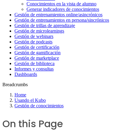
Conocimientos en la vista de alumno
Generar indicadores de conocimientos
Gestión de entrenamientos online/asincrónicos
Gestión de entrenamientos en persona/sincrónicos
Gestión de trillas de aprendizaje
Gestión de microlearnings
Gestión de webinars
Gestión de podcasts
Gestión de certificación
Gestión de gamificación
Gestión de marketplace
Gestión de biblioteca
Informes y consultas
Dashboards
Breadcrumbs
Home
Usando el Kubo
Gestión de conocimientos
On this Page