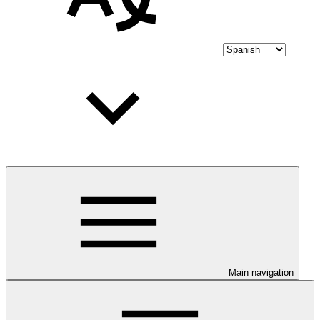
Main navigation