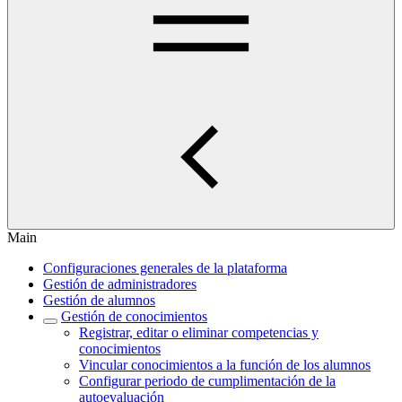
Main
Configuraciones generales de la plataforma
Gestión de administradores
Gestión de alumnos
Gestión de conocimientos
Registrar, editar o eliminar competencias y
conocimientos
Vincular conocimientos a la función de los alumnos
Configurar periodo de cumplimentación de la
autoevaluación