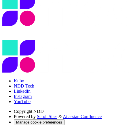
Kubo
NDD Tech
LinkedIn
Instagram
YouTube
Copyright
NDD
Powered by
Scroll Sites
&
Atlassian Confluence
Manage cookie preferences