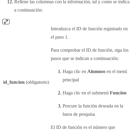
Rellene las columnas con la información, tal y como se indica
a continuación:
Introduzca el ID de función registrado en
el paso 1.
Para comprobar el ID de función, siga los
pasos que se indican a continuación:
Haga clic en
Alumnos
en el menú
principal
id_funcion
(obligatorio)
Haga clic en el submenú
Función
Procure la función deseada en la
barra de pesquisa
El ID de función es el número que