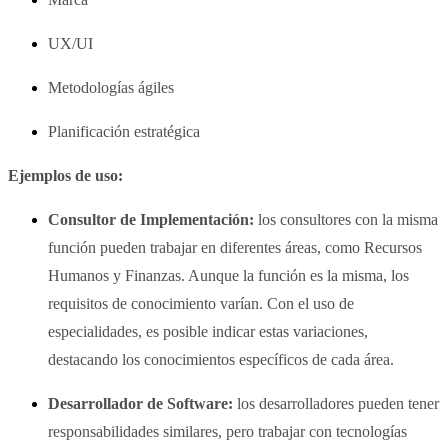
UX/UI
Metodologías ágiles
Planificación estratégica
Ejemplos de uso:
Consultor de Implementación:
los consultores con la misma
función pueden trabajar en diferentes áreas, como Recursos
Humanos y Finanzas. Aunque la función es la misma, los
requisitos de conocimiento varían. Con el uso de
especialidades, es posible indicar estas variaciones,
destacando los conocimientos específicos de cada área.
Desarrollador de Software:
los desarrolladores pueden tener
responsabilidades similares, pero trabajar con tecnologías