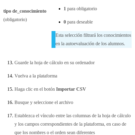
1
para obligatorio
tipo de_conocimiento
(obligatorio)
0
para deseable
Esta selección filtrará los conocimientos
en la autoevaluación de los alumnos.
Guarde la hoja de cálculo en su ordenador
Vuelva a la plataforma
Haga clic en el botón
Importar CSV
Busque y seleccione el archivo
Establezca el vínculo entre las columnas de la hoja de cálculo
y los campos correspondientes de la plataforma, en caso de
que los nombres o el orden sean diferentes