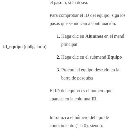
el paso 5, si lo desea.
Para comprobar el ID del equipo, siga los
pasos que se indican a continuación:
Haga clic en
Alumnos
en el menú
principal
id_equipo
(obligatorio)
Haga clic en el submenú
Equipo
Procure el equipo deseado en la
barra de pesquisa
El ID del equipo es el número que
aparece en la columna
ID
.
Introduzca el número del tipo de
conocimiento (1 o 0), siendo: