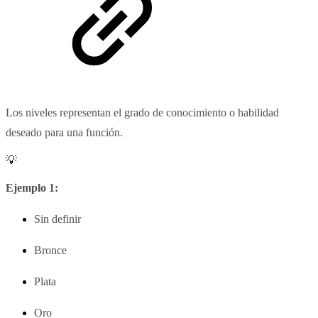
Los niveles representan el grado de conocimiento o habilidad
deseado para una función.
💡
Ejemplo 1:
Sin definir
Bronce
Plata
Oro