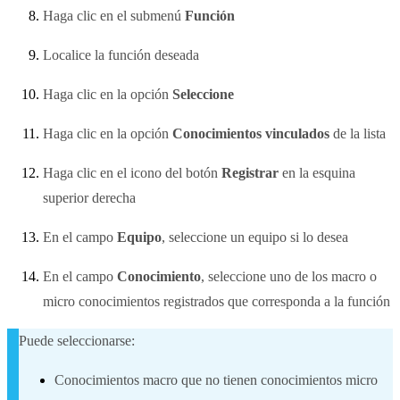
Haga clic en el submenú
Función
Localice la función deseada
Haga clic en la opción
Seleccione
Haga clic en la opción
Conocimientos vinculados
de la lista
Haga clic en el icono del botón
Registrar
en la esquina
superior derecha
En el campo
Equipo
, seleccione un equipo si lo desea
En el campo
Conocimiento
, seleccione uno de los macro o
micro conocimientos registrados que corresponda a la función
Puede seleccionarse:
Conocimientos macro que no tienen conocimientos micro