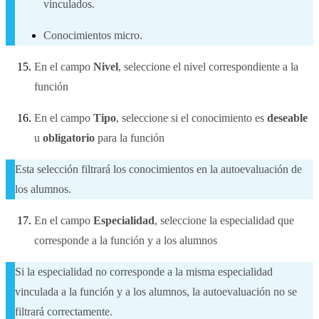
vinculados.
Conocimientos micro.
En el campo
Nivel
, seleccione el nivel correspondiente a la
función
En el campo
Tipo
, seleccione si el conocimiento es
deseable
u
obligatorio
para la función
Esta selección filtrará los conocimientos en la autoevaluación de
los alumnos.
En el campo
Especialidad
, seleccione la especialidad que
corresponde a la función y a los alumnos
Si la especialidad no corresponde a la misma especialidad
vinculada a la función y a los alumnos, la autoevaluación no se
filtrará correctamente.