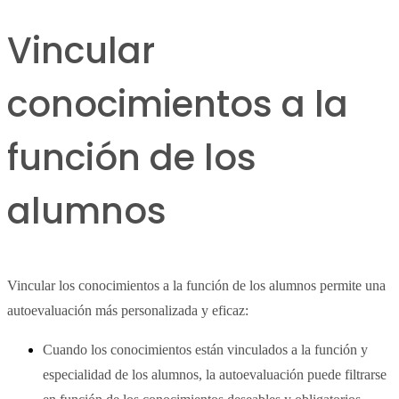
Vincular
conocimientos a la
función de los
alumnos
Vincular los conocimientos a la función de los alumnos permite una
autoevaluación más personalizada y eficaz:
Cuando los conocimientos están vinculados a la función y
especialidad de los alumnos, la autoevaluación puede filtrarse