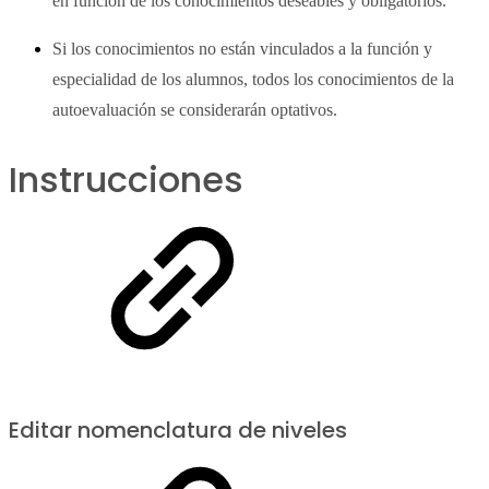
en función de los conocimientos deseables y obligatorios.
Si los conocimientos no están vinculados a la función y
especialidad de los alumnos, todos los conocimientos de la
autoevaluación se considerarán optativos.
Instrucciones
Editar nomenclatura de niveles