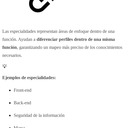
Las especialidades representan áreas de enfoque dentro de una
función. Ayudan a
diferenciar perfiles dentro de una misma
función
, garantizando un mapeo más preciso de los conocimientos
necesarios.
💡
Ejemplos de especialidades:
Front-end
Back-end
Seguridad de la información
Marca