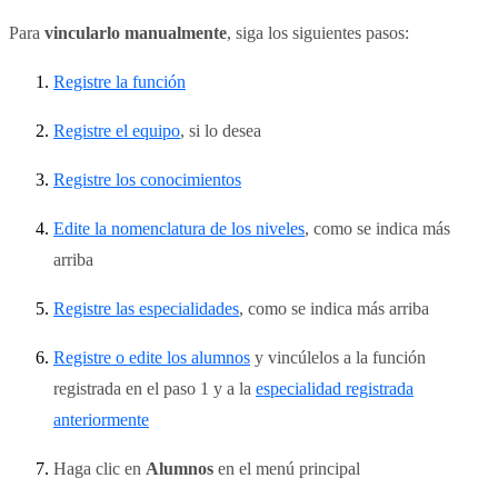
Para
vincularlo manualmente
, siga los siguientes pasos:
Registre la función
Registre el equipo
, si lo desea
Registre los conocimientos
Edite la nomenclatura de los niveles
, como se indica más
arriba
Registre las especialidades
, como se indica más arriba
Registre o edite los alumnos
y vincúlelos a la función
registrada en el paso 1 y a la
especialidad registrada
anteriormente
Haga clic en
Alumnos
en el menú principal