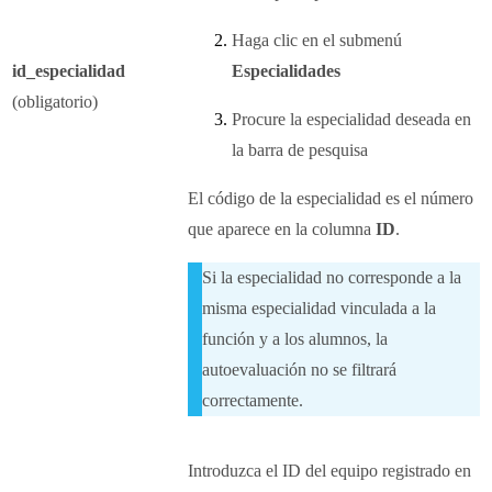
Haga clic en el submenú
id_especialidad
Especialidades
(obligatorio)
Procure la especialidad deseada en
la barra de pesquisa
El código de la especialidad es el número
que aparece en la columna
ID
.
Si la especialidad no corresponde a la
misma especialidad vinculada a la
función y a los alumnos, la
autoevaluación no se filtrará
correctamente.
Introduzca el ID del equipo registrado en