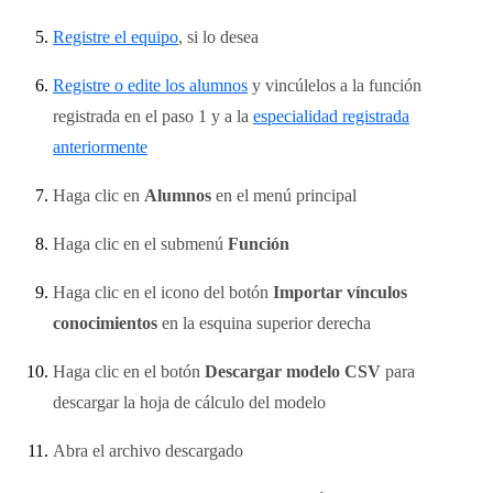
Registre el equipo
, si lo desea
Registre o edite los alumnos
y vincúlelos a la función
registrada en el paso 1 y a la
especialidad registrada
anteriormente
Haga clic en
Alumnos
en el menú principal
Haga clic en el submenú
Función
Haga clic en el icono del botón
Importar vínculos
conocimientos
en la esquina superior derecha
Haga clic en el botón
Descargar modelo CSV
para
descargar la hoja de cálculo del modelo
Abra el archivo descargado