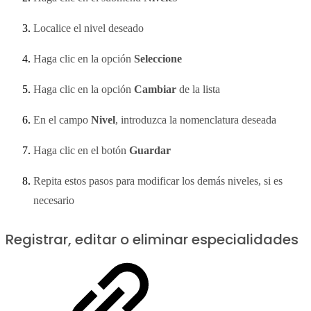
Localice el nivel deseado
Haga clic en la opción
Seleccione
Haga clic en la opción
Cambiar
de la lista
En el campo
Nivel
, introduzca la nomenclatura deseada
Haga clic en el botón
Guardar
Repita estos pasos para modificar los demás niveles, si es
necesario
Registrar, editar o eliminar especialidades