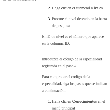
Haga clic en el submenú
Niveles
Procure el nivel deseado en la barra
de pesquisa
El ID de nivel es el número que aparece
en la columna
ID
.
Introduzca el código de la especialidad
registrada en el paso 4.
Para comprobar el código de la
especialidad, siga los pasos que se indican
a continuación:
Haga clic en
Conocimientos
en el
menú principal