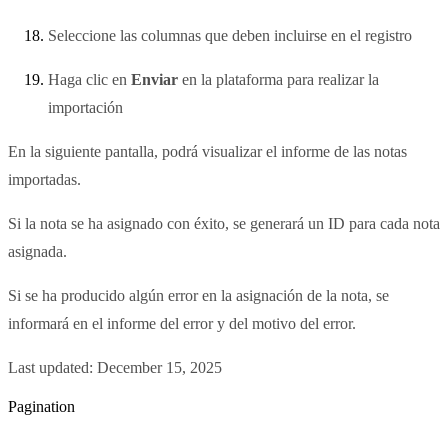
Seleccione las columnas que deben incluirse en el registro
Haga clic en
Enviar
en la plataforma para realizar la
importación
En la siguiente pantalla, podrá visualizar el informe de las notas
importadas.
Si la nota se ha asignado con éxito, se generará un ID para cada nota
asignada.
Si se ha producido algún error en la asignación de la nota, se
informará en el informe del error y del motivo del error.
Last updated:
December 15, 2025
Pagination