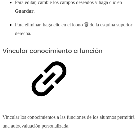
Para editar, cambie los campos deseados y haga clic en
Guardar
.
Para eliminar, haga clic en el icono 🗑 de la esquina superior
derecha.
Vincular conocimiento a función
Vincular los conocimientos a las funciones de los alumnos permitirá
una autoevaluación personalizada.