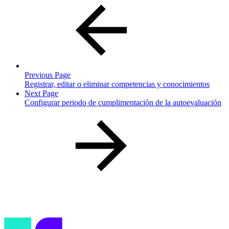
Previous Page
Registrar, editar o eliminar competencias y conocimientos
Next Page
Configurar periodo de cumplimentación de la autoevaluación