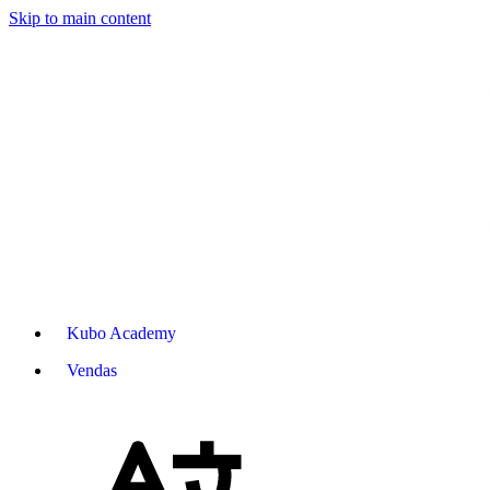
Skip to main content
Kubo Academy
Vendas