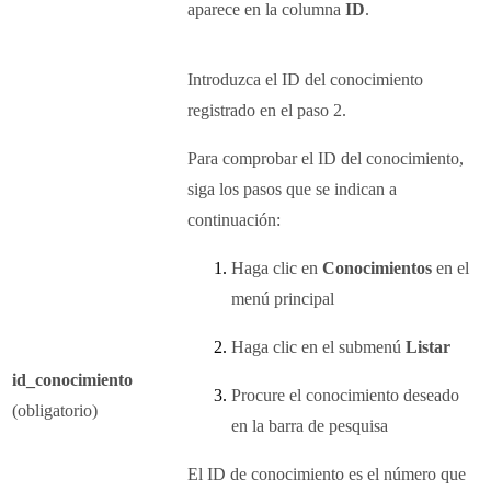
aparece en la columna
ID
.
Introduzca el ID del conocimiento
registrado en el paso 2.
Para comprobar el ID del conocimiento,
siga los pasos que se indican a
continuación:
Haga clic en
Conocimientos
en el
menú principal
Haga clic en el submenú
Listar
id_conocimiento
Procure el conocimiento deseado
(obligatorio)
en la barra de pesquisa
El ID de conocimiento es el número que