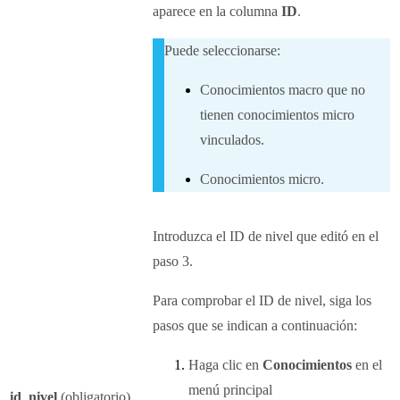
aparece en la columna
ID
.
Puede seleccionarse:
Conocimientos macro que no
tienen conocimientos micro
vinculados.
Conocimientos micro.
Introduzca el ID de nivel que editó en el
paso 3.
Para comprobar el ID de nivel, siga los
pasos que se indican a continuación:
Haga clic en
Conocimientos
en el
menú principal
id_nivel
(obligatorio)