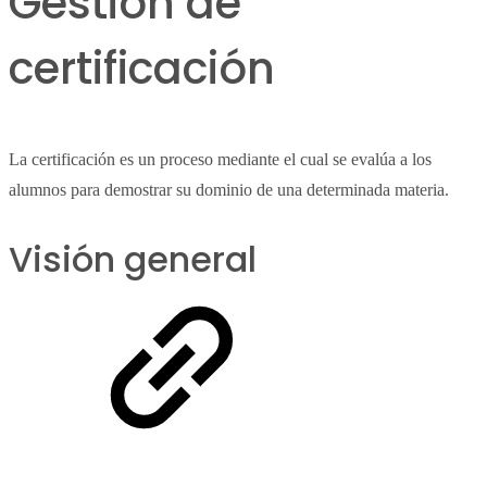
Gestión de
certificación
La certificación es un proceso mediante el cual se evalúa a los
alumnos para demostrar su dominio de una determinada materia.
Visión general