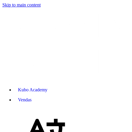
Skip to main content
Kubo Academy
Vendas