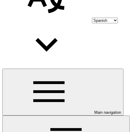
Main navigation