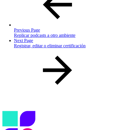
Previous Page
Replicar podcasts a otro ambiente
Next Page
Registrar, editar o eliminar certificación