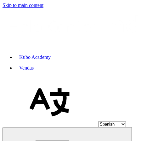
Skip to main content
Kubo Academy
Vendas