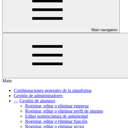
Main navigation
Main
Configuraciones generales de la plataforma
Gestión de administradores
Gestión de alumnos
Registrar, editar o eliminar empresa
Registrar, editar o eliminar perfil de alumno
Editar nomenclatura de antigüedad
Registrar, editar o eliminar función
Registrar, editar o eliminar sector