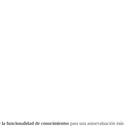
e la funcionalidad de conocimientos
para una autoevaluación más