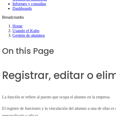
Informes y consultas
Dashboards
Breadcrumbs
Home
Usando el Kubo
Gestión de alumnos
On this Page
Registrar, editar o eli
La función se refiere al puesto que ocupa el alumno en la empresa.
El registro de funciones y la vinculación del alumno a una de ellas 
personalizada y eficaz.