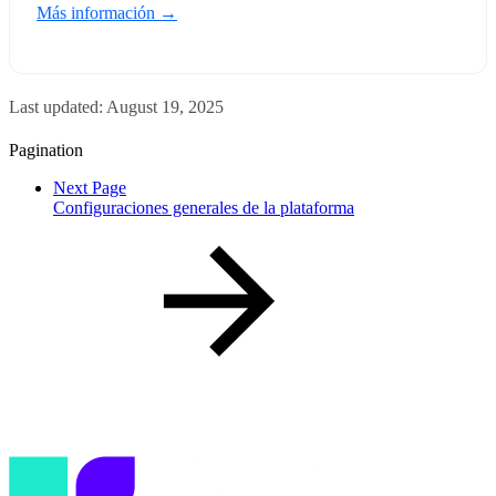
Más información →
Last updated:
August 19, 2025
Pagination
Next Page
Configuraciones generales de la plataforma