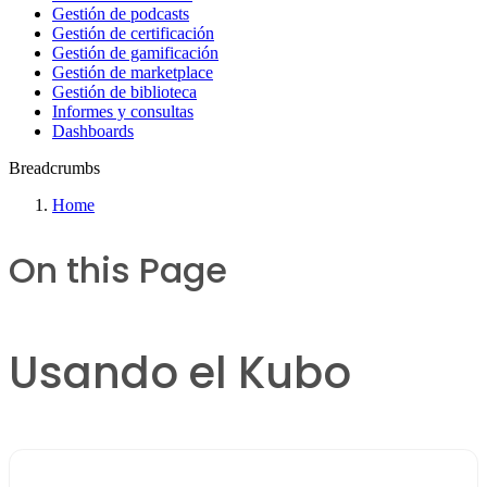
Gestión de podcasts
Gestión de certificación
Gestión de gamificación
Gestión de marketplace
Gestión de biblioteca
Informes y consultas
Dashboards
Breadcrumbs
Home
On this Page
Usando el Kubo