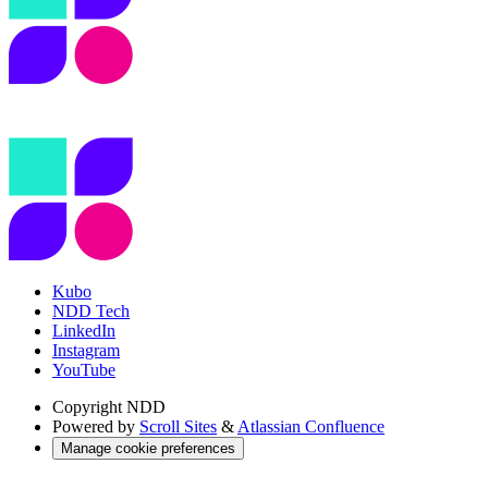
Kubo
NDD Tech
LinkedIn
Instagram
YouTube
Copyright
NDD
Powered by
Scroll Sites
&
Atlassian Confluence
Manage cookie preferences