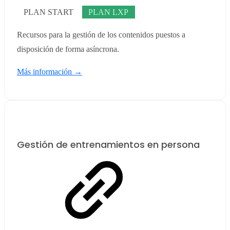
PLAN START
PLAN LXP
Recursos para la gestión de los contenidos puestos a
disposición de forma asíncrona.
Más información →
Gestión de entrenamientos en persona