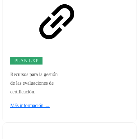
PLAN LXP
Recursos para la gestión
de las evaluaciones de
certificación.
Más información →