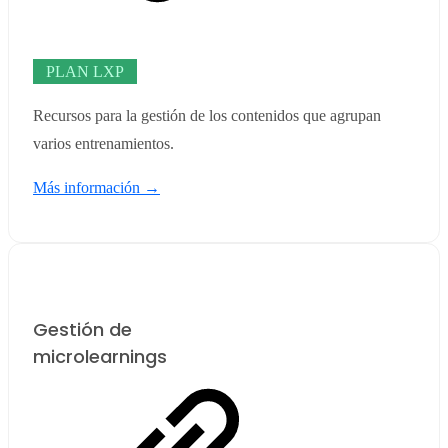
PLAN LXP
Recursos para la gestión de los contenidos que agrupan
varios entrenamientos.
Más información →
Gestión de
microlearnings