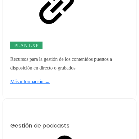
PLAN LXP
Recursos para la gestión de los contenidos puestos a
disposición en directo o grabados.
Más información →
Gestión de podcasts