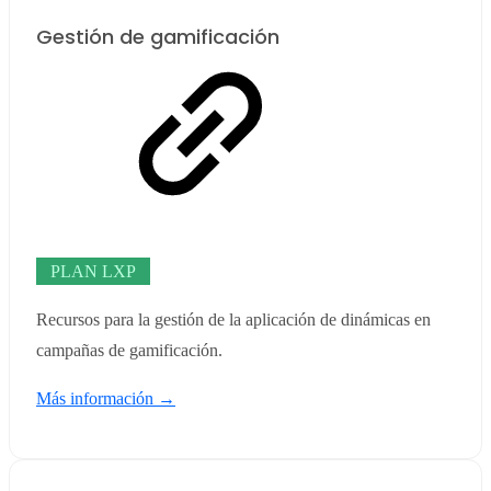
Gestión de gamificación
PLAN LXP
Recursos para la gestión de la aplicación de dinámicas en
campañas de gamificación.
Más información →