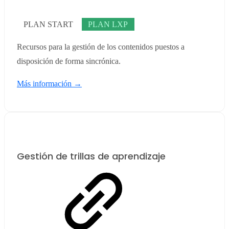
PLAN START
PLAN LXP
Recursos para la gestión de los contenidos puestos a
disposición de forma sincrónica.
Más información →
Gestión de trillas de aprendizaje