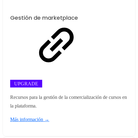
Gestión de marketplace
UPGRADE
Recursos para la gestión de la comercialización de cursos en
la plataforma.
Más información →