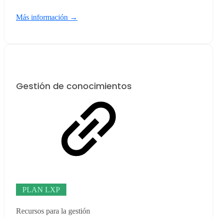
Más información →
Gestión de conocimientos
PLAN LXP
Recursos para la gestión