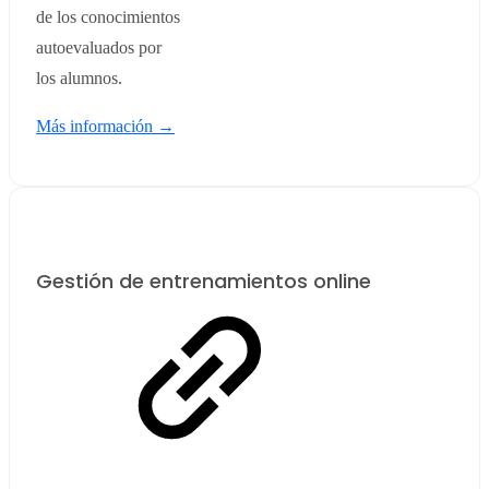
de los conocimientos
autoevaluados por
los alumnos.
Más información →
Gestión de entrenamientos online