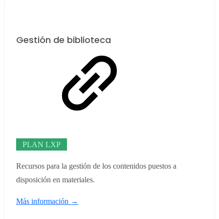
Gestión de biblioteca
PLAN LXP
Recursos para la gestión de los contenidos puestos a
disposición en materiales.
Más información →