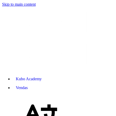
Skip to main content
Kubo Academy
Vendas