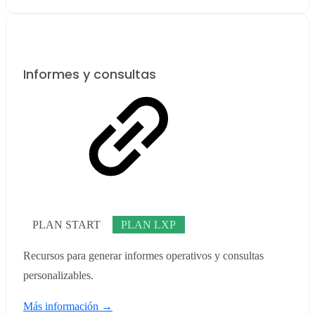
Informes y consultas
PLAN START
PLAN LXP
Recursos para generar informes operativos y consultas
personalizables.
Más información →