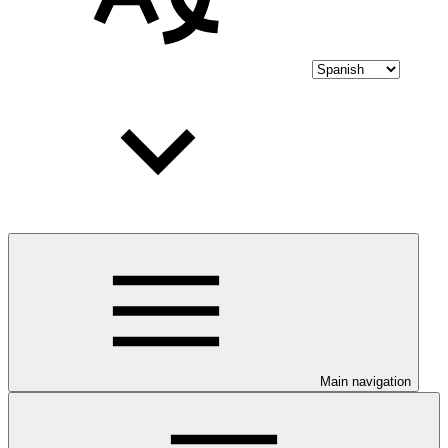
Main navigation