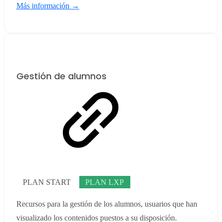
Más información →
Gestión de alumnos
PLAN START
PLAN LXP
Recursos para la gestión de los alumnos, usuarios que han
visualizado los contenidos puestos a su disposición.