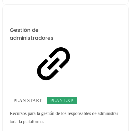
Gestión de
administradores
PLAN START
PLAN LXP
Recursos para la gestión de los responsables de administrar
toda la plataforma.