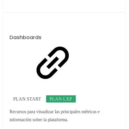
Dashboards
PLAN START
PLAN LXP
Recursos para visualizar las principales métricas e
información sobre la plataforma.