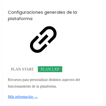
Configuraciones generales de la
plataforma
PLAN START
PLAN LXP
Recursos para personalizar distintos aspectos del
funcionamiento de la plataforma.
Más información →