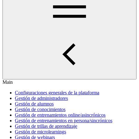
Main
Configuraciones generales de la plataforma
Gestión de administradores
Gestión de alumnos
Gestión de conocimientos
Gestión de entrenamientos online/asincrónicos
Gestión de entrenamientos en persona/sincrónicos
Gestión de trillas de aprendizaje
Gestión de microlearnings
Gestión de webinars