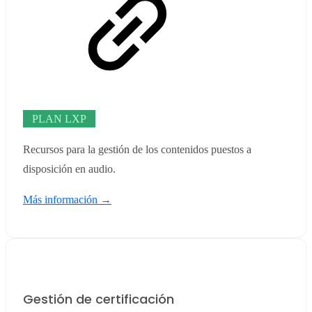
PLAN LXP
Recursos para la gestión de los contenidos puestos a
disposición en audio.
Más información →
Gestión de certificación