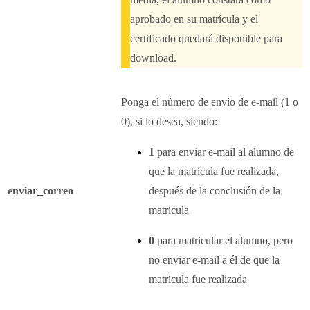
aprobado en su matrícula y el
certificado quedará disponible para
download.
Ponga el número de envío de e-mail (1 o
0), si lo desea, siendo:
1
para enviar e-mail al alumno de
que la matrícula fue realizada,
enviar_correo
después de la conclusión de la
matrícula
0
para matricular el alumno, pero
no enviar e-mail a él de que la
matrícula fue realizada