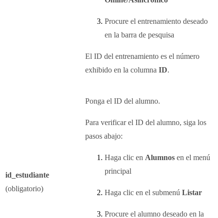
Procure el entrenamiento deseado
en la barra de pesquisa
El ID del entrenamiento es el número
exhibido en la columna
ID
.
Ponga el ID del alumno.
Para verificar el ID del alumno, siga los
pasos abajo:
Haga clic en
Alumnos
en el menú
principal
id_estudiante
(obligatorio)
Haga clic en el submenú
Listar
Procure el alumno deseado en la