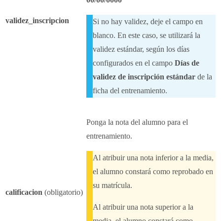
validez_inscripcion
Si no hay validez, deje el campo en
blanco. En este caso, se utilizará la
validez estándar, según los días
configurados en el campo
Días de
validez de inscripción estándar
de la
ficha del entrenamiento.
Ponga la nota del alumno para el
entrenamiento.
Al atribuir una nota inferior a la media,
el alumno constará como reprobado en
su matrícula.
calificacion
(obligatorio)
Al atribuir una nota superior a la
media, el alumno constará como