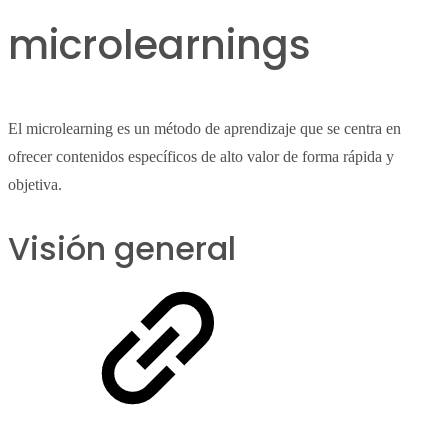
microlearnings
El microlearning es un método de aprendizaje que se centra en
ofrecer contenidos específicos de alto valor de forma rápida y
objetiva.
Visión general