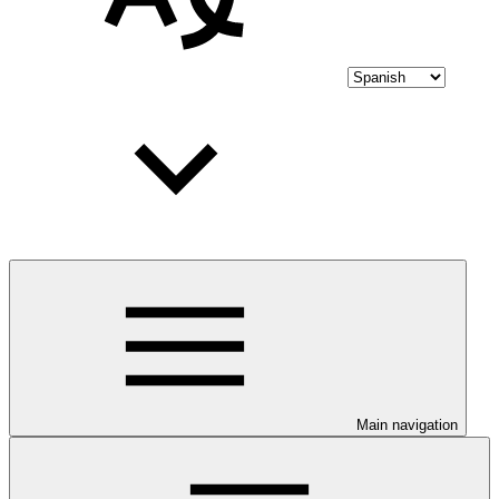
Main navigation