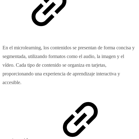
En el microlearning, los contenidos se presentan de forma concisa y
segmentada, utilizando formatos como el audio, la imagen y el
vídeo. Cada tipo de contenido se organiza en tarjetas,
proporcionando una experiencia de aprendizaje interactiva y
accesible.