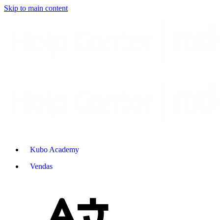
Skip to main content
Kubo Academy
Vendas