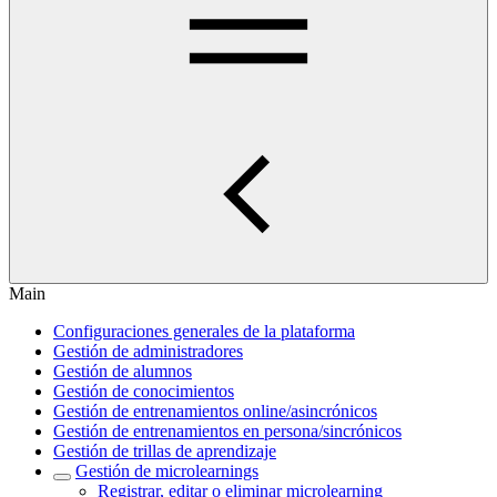
Main
Configuraciones generales de la plataforma
Gestión de administradores
Gestión de alumnos
Gestión de conocimientos
Gestión de entrenamientos online/asincrónicos
Gestión de entrenamientos en persona/sincrónicos
Gestión de trillas de aprendizaje
Gestión de microlearnings
Registrar, editar o eliminar microlearning