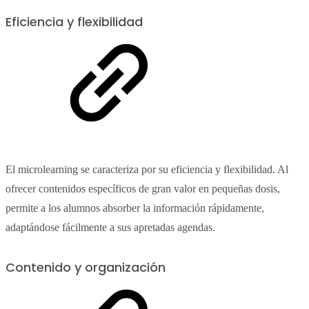
Eficiencia y flexibilidad
El microlearning se caracteriza por su eficiencia y flexibilidad. Al
ofrecer contenidos específicos de gran valor en pequeñas dosis,
permite a los alumnos absorber la información rápidamente,
adaptándose fácilmente a sus apretadas agendas.
Contenido y organización