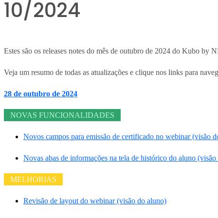
10/2024
Estes são os releases notes do mês de outubro de 2024 do Kubo by 
Veja um resumo de todas as atualizações e clique nos links para nave
28 de outubro de 2024
NOVAS FUNCIONALIDADES
Novos campos para emissão de certificado no webinar (visão d
Novas abas de informações na tela de histórico do aluno (visão
MELHORIAS
Revisão de layout do webinar (visão do aluno)