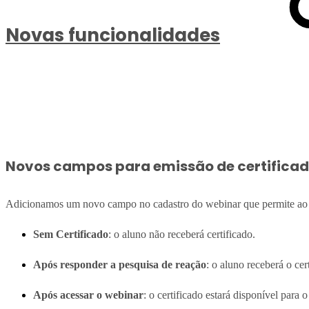
Novas funcionalidades
Novos campos para emissão de certificad
Adicionamos um novo campo no cadastro do webinar que permite ao adm
Sem Certificado
: o aluno não receberá certificado.
Após responder a pesquisa de reação
: o aluno receberá o ce
Após acessar o webinar
: o certificado estará disponível para 