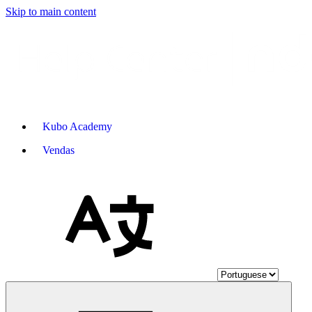
Skip to main content
Kubo Academy
Vendas