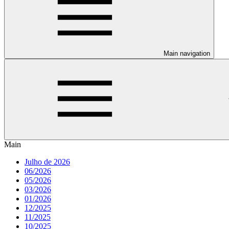
Main navigation
Main
Julho de 2026
06/2026
05/2026
03/2026
01/2026
12/2025
11/2025
10/2025