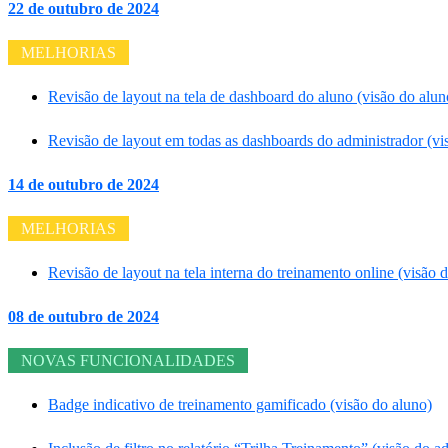
22 de outubro de 2024
MELHORIAS
Revisão de layout na tela de dashboard do aluno (visão do alun
Revisão de layout em todas as dashboards do administrador (vi
14 de outubro de 2024
MELHORIAS
Revisão de layout na tela interna do treinamento online (visão 
08 de outubro de 2024
NOVAS FUNCIONALIDADES
Badge indicativo de treinamento gamificado (visão do aluno)