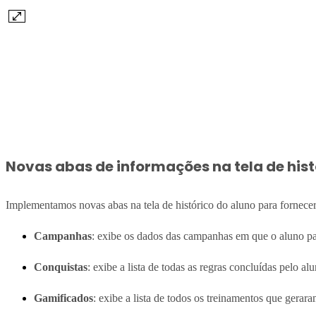
Novas abas de informações na tela de hist
Implementamos novas abas na tela de histórico do aluno para fornece
Campanhas
: exibe os dados das campanhas em que o aluno pa
Conquistas
: exibe a lista de todas as regras concluídas pelo 
Gamificados
: exibe a lista de todos os treinamentos que gerar