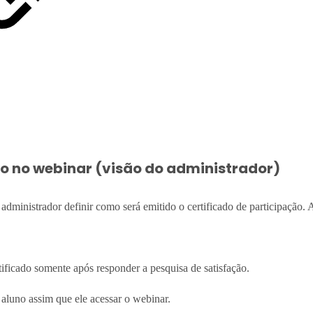
o no webinar (visão do administrador)
inistrador definir como será emitido o certificado de participação. 
rtificado somente após responder a pesquisa de satisfação.
o aluno assim que ele acessar o webinar.