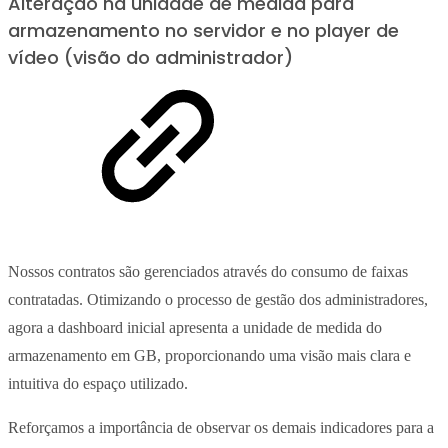
Alteração na unidade de medida para
armazenamento no servidor e no player de
vídeo (visão do administrador)
Nossos contratos são gerenciados através do consumo de faixas
contratadas. Otimizando o processo de gestão dos administradores,
agora a dashboard inicial apresenta a unidade de medida do
armazenamento em GB, proporcionando uma visão mais clara e
intuitiva do espaço utilizado.
Reforçamos a importância de observar os demais indicadores para a