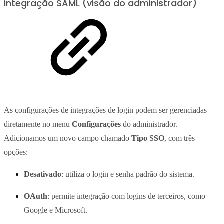
integração SAML (visão do administrador)
As configurações de integrações de login podem ser gerenciadas
diretamente no menu
Configurações
do administrador.
Adicionamos um novo campo chamado
Tipo SSO
, com três
opções:
Desativado
: utiliza o login e senha padrão do sistema.
OAuth
: permite integração com logins de terceiros, como
Google e Microsoft.