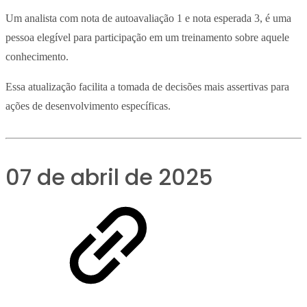
Um analista com nota de autoavaliação 1 e nota esperada 3, é uma
pessoa elegível para participação em um treinamento sobre aquele
conhecimento.
Essa atualização facilita a tomada de decisões mais assertivas para
ações de desenvolvimento específicas.
07 de abril de 2025