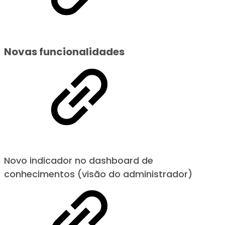
Novas funcionalidades
Novo indicador no dashboard de
conhecimentos (visão do administrador)