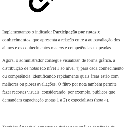
Implementamos o indicador
Participação por notas x
conhecimentos
, que apresenta a relação entre a autoavaliação dos
alunos e os conhecimentos macros e competências mapeadas.
Agora, o administrador consegue visualizar, de forma gráfica, a
distribuição de notas (do nível 1 ao nível 4) para cada conhecimento
ou competência, identificando rapidamente quais áreas estão com
melhores ou piores avaliações. O filtro por nota também permite
fazer recortes visuais, considerando, por exemplo, públicos que
demandam capacitação (notas 1 a 2) e especialistas (nota 4).