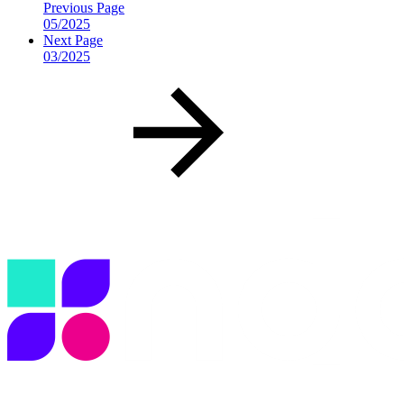
Previous Page
05/2025
Next Page
03/2025