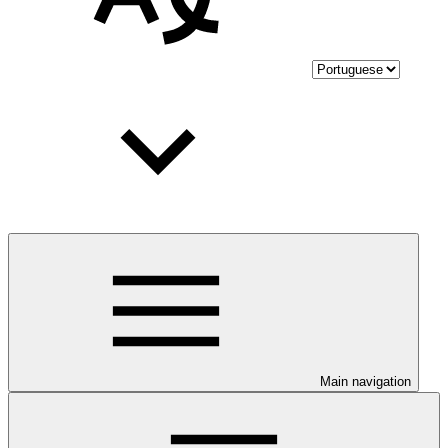
Main navigation