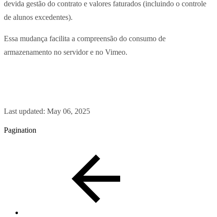
devida gestão do contrato e valores faturados (incluindo o controle
de alunos excedentes).
Essa mudança facilita a compreensão do consumo de
armazenamento no servidor e no Vimeo.
Last updated:
May 06, 2025
Pagination