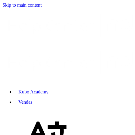
Skip to main content
Kubo Academy
Vendas