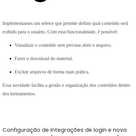
Implementamos um seletor que permite definir qual conteúdo será
exibido para o usuário. Com essa funcionalidade, é possível:
Visualizar o conteúdo sem precisar abrir o arquivo.
Fazer o download do material.
Excluir arquivos de forma mais prática.
Essa novidade facilita a gestão e organização dos conteúdos dentro
dos treinamentos.
Configuração de integrações de login e nova