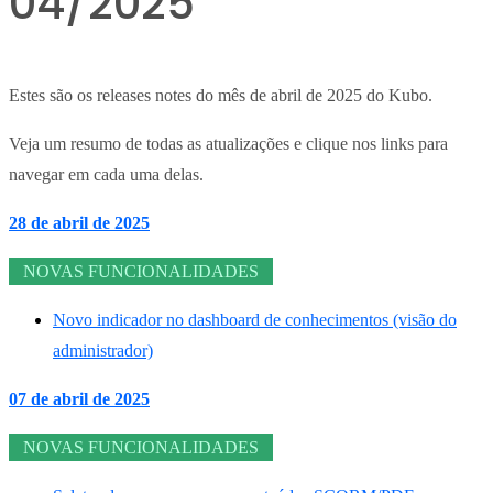
04/2025
Estes são os releases notes do mês de abril de 2025 do Kubo.
Veja um resumo de todas as atualizações e clique nos links para
navegar em cada uma delas.
28 de abril de 2025
NOVAS FUNCIONALIDADES
Novo indicador no dashboard de conhecimentos (visão do
administrador)
07 de abril de 2025
NOVAS FUNCIONALIDADES