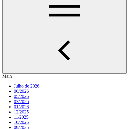
Main
Julho de 2026
06/2026
05/2026
03/2026
01/2026
12/2025
11/2025
10/2025
09/2025