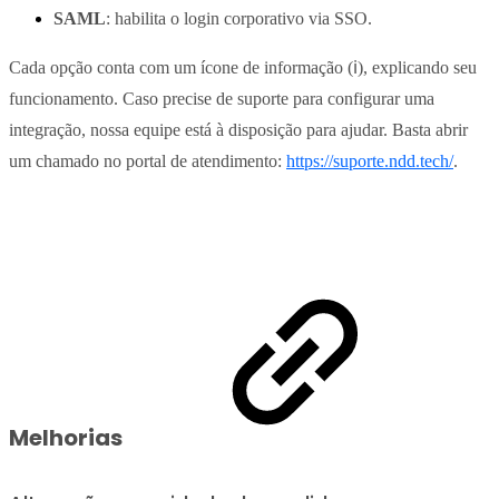
SAML
: habilita o login corporativo via SSO.
Cada opção conta com um ícone de informação (ℹ️), explicando seu
funcionamento. Caso precise de suporte para configurar uma
integração, nossa equipe está à disposição para ajudar. Basta abrir
um chamado no portal de atendimento:
https://suporte.ndd.tech/
.
Melhorias