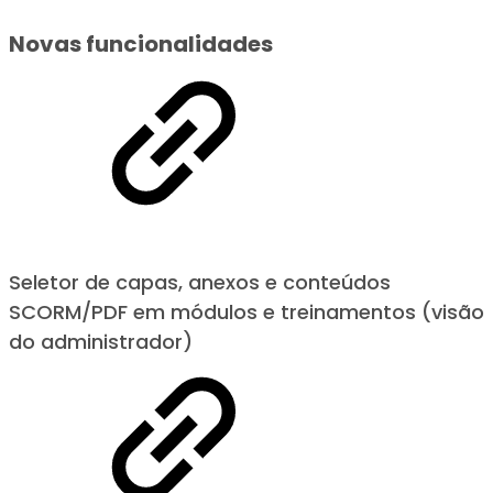
Novas funcionalidades
Seletor de capas, anexos e conteúdos
SCORM/PDF em módulos e treinamentos (visão
do administrador)