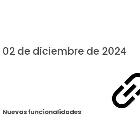
02 de diciembre de 2024
Nuevas funcionalidades