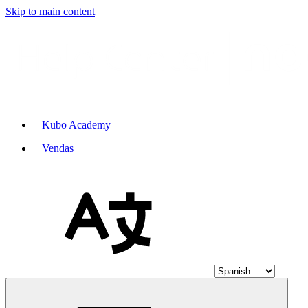
Skip to main content
Kubo Academy
Vendas