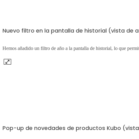
Nuevo filtro en la pantalla de historial (vista de
Hemos añadido un filtro de año a la pantalla de historial, lo que permi
Pop-up de novedades de productos Kubo (vista