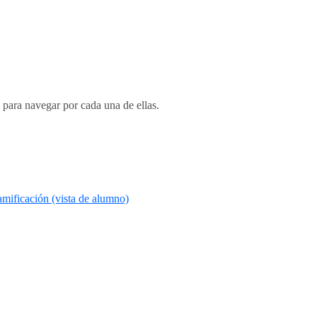
 para navegar por cada una de ellas.
amificación (vista de alumno)