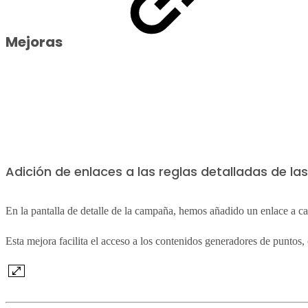
Mejoras
Adición de enlaces a las reglas detalladas de 
En la pantalla de detalle de la campaña, hemos añadido un enlace a cad
Esta mejora facilita el acceso a los contenidos generadores de puntos, 