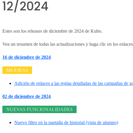
12/2024
Estes son los releases de diciembre de 2024 de Kubo.
Vea un resumen de todas las actualizaciones y haga clic en los enlaces
16 de diciembre de 2024
MEJORAS
Adición de enlaces a las reglas detalladas de las campañas de g
02 de diciembre de 2024
NUEVAS FUNCIONALIDADES
Nuevo filtro en la pantalla de historial (vista de alumno)