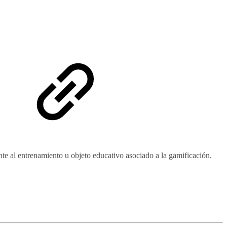
nte al entrenamiento u objeto educativo asociado a la gamificación.