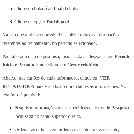
Clique no botão
⁝
ao final da linha
Clique na opção
Dashboard
Na tela que abrir, será possível visualizar todas as informações
referentes ao treinamento, no período selecionado.
Para alterar a data de pesquisa, insira as datas desejadas em
Período
Início
e
Período Fim
e clique em
Gerar relatório
.
Abaixo, nos cartões de cada informação, clique em
VER
RELATÓRIOS
para visualizar com detalhes as informações. No
relatório, é possível:
Pesquisar informações mais específicas na barra de
Pesquisa
localizada no canto superior direito.
Ordenar as colunas em ordem crescente ou decrescente,