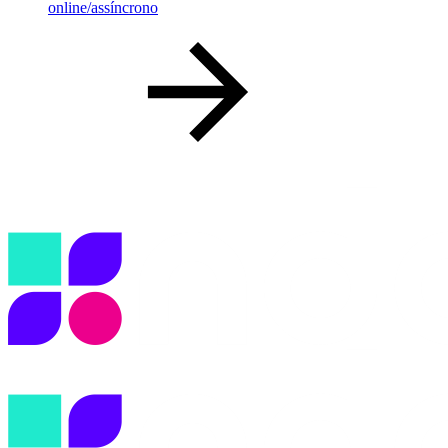
online/assíncrono