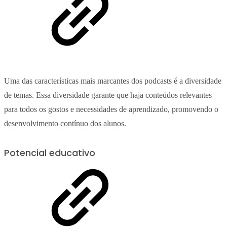
Uma das características mais marcantes dos podcasts é a diversidade
de temas. Essa diversidade garante que haja conteúdos relevantes
para todos os gostos e necessidades de aprendizado, promovendo o
desenvolvimento contínuo dos alunos.
Potencial educativo