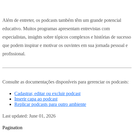
Além de entreter, os podcasts também têm um grande potencial
educativo. Muitos programas apresentam entrevistas com
especialistas, insights sobre tópicos complexos e histórias de sucesso
que podem inspirar e motivar os ouvintes em sua jornada pessoal e
profissional.
Consulte as documentações disponíveis para gerenciar os podcasts:
Cadastrar, editar ou excluir podcast
Inserir capa ao podcast
Replicar podcasts para outro ambiente
Last updated:
June 01, 2026
Pagination