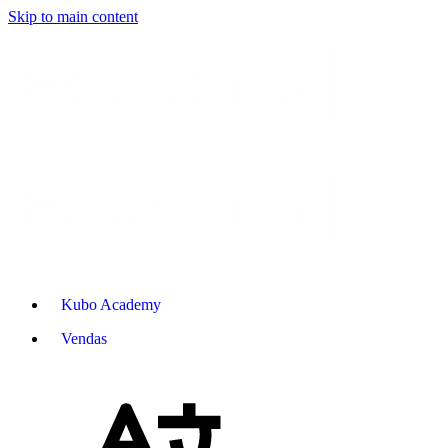
Skip to main content
Kubo Academy
Vendas