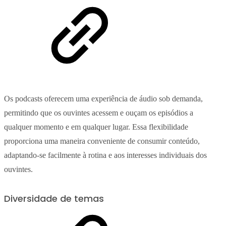
Os podcasts oferecem uma experiência de áudio sob demanda,
permitindo que os ouvintes acessem e ouçam os episódios a
qualquer momento e em qualquer lugar. Essa flexibilidade
proporciona uma maneira conveniente de consumir conteúdo,
adaptando-se facilmente à rotina e aos interesses individuais dos
ouvintes.
Diversidade de temas