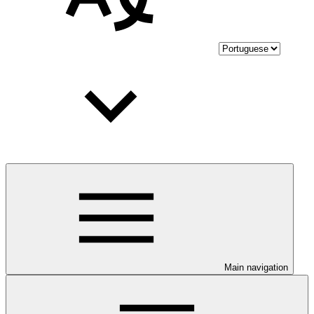
Main navigation