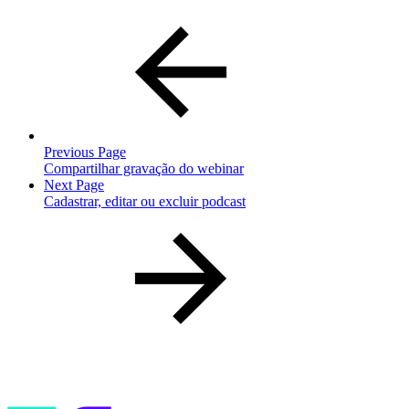
Previous Page
Compartilhar gravação do webinar
Next Page
Cadastrar, editar ou excluir podcast