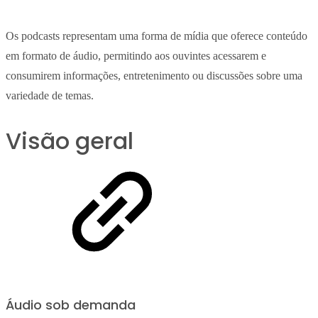
Os podcasts representam uma forma de mídia que oferece conteúdo
em formato de áudio, permitindo aos ouvintes acessarem e
consumirem informações, entretenimento ou discussões sobre uma
variedade de temas.
Visão geral
Áudio sob demanda