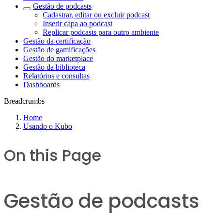
Gestão de podcasts
Cadastrar, editar ou excluir podcast
Inserir capa ao podcast
Replicar podcasts para outro ambiente
Gestão da certificação
Gestão de gamificações
Gestão do marketplace
Gestão da biblioteca
Relatórios e consultas
Dashboards
Breadcrumbs
Home
Usando o Kubo
On this Page
Gestão de podcasts