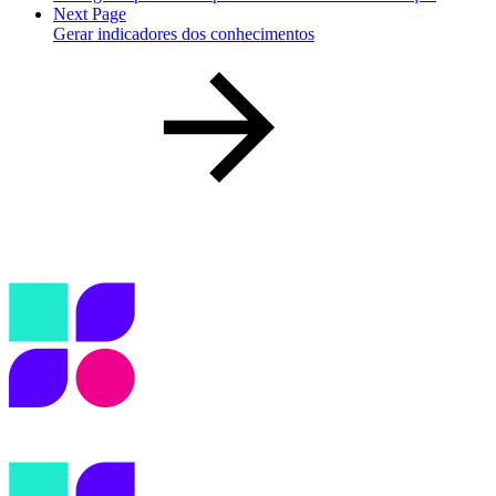
Next Page
Gerar indicadores dos conhecimentos