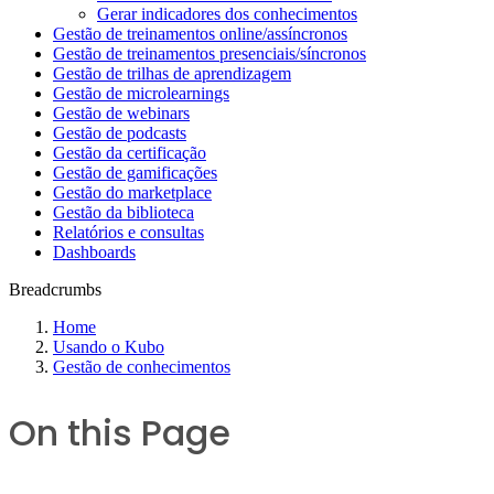
Gerar indicadores dos conhecimentos
Gestão de treinamentos online/assíncronos
Gestão de treinamentos presenciais/síncronos
Gestão de trilhas de aprendizagem
Gestão de microlearnings
Gestão de webinars
Gestão de podcasts
Gestão da certificação
Gestão de gamificações
Gestão do marketplace
Gestão da biblioteca
Relatórios e consultas
Dashboards
Breadcrumbs
Home
Usando o Kubo
Gestão de conhecimentos
On this Page