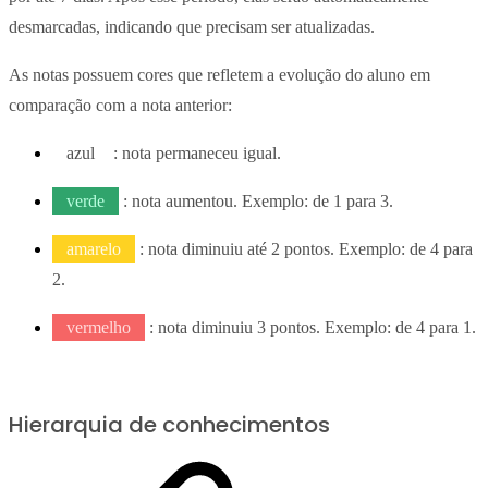
desmarcadas, indicando que precisam ser atualizadas.
As notas possuem cores que refletem a evolução do aluno em
comparação com a nota anterior:
azul
: nota permaneceu igual.
verde
: nota aumentou. Exemplo: de 1 para 3.
amarelo
: nota diminuiu até 2 pontos. Exemplo: de 4 para
2.
vermelho
: nota diminuiu 3 pontos. Exemplo: de 4 para 1.
Hierarquia de conhecimentos