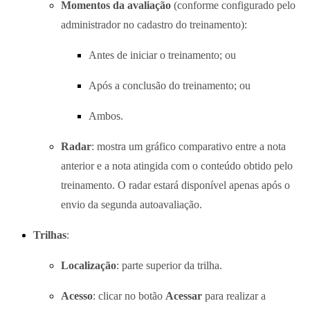
Momentos da avaliação
(conforme configurado pelo
administrador no cadastro do treinamento):
Antes de iniciar o treinamento; ou
Após a conclusão do treinamento; ou
Ambos.
Radar
: mostra um gráfico comparativo entre a nota
anterior e a nota atingida com o conteúdo obtido pelo
treinamento. O radar estará disponível apenas após o
envio da segunda autoavaliação.
Trilhas
:
Localização
: parte superior da trilha.
Acesso
: clicar no botão
Acessar
para realizar a