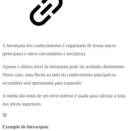
A hierarquia dos conhecimentos é organizada de forma macro
(principais) e micro (secundários e terciários).
Apenas o último nível da hierarquia pode ser avaliado diretamente.
Nesse caso, uma flecha ao lado do conhecimento principal ou
secundário será apresentada para expansão.
A média das notas de um nível inferior é usada para calcular a nota
dos níveis superiores.
💡
Exemplo de hierarquia
: