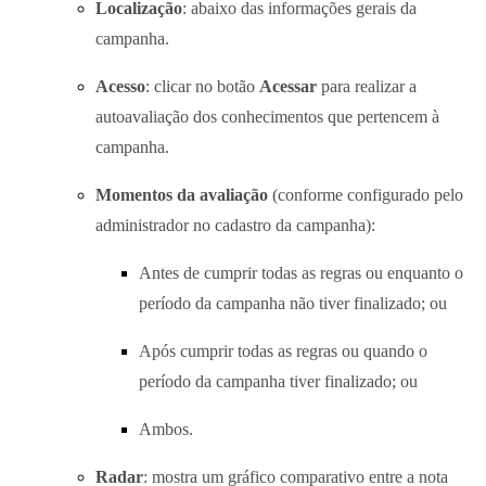
Localização
: abaixo das informações gerais da
campanha.
Acesso
: clicar no botão
Acessar
para realizar a
autoavaliação dos conhecimentos que pertencem à
campanha.
Momentos da avaliação
(conforme configurado pelo
administrador no cadastro da campanha):
Antes de cumprir todas as regras ou enquanto o
período da campanha não tiver finalizado; ou
Após cumprir todas as regras ou quando o
período da campanha tiver finalizado; ou
Ambos.
Radar
: mostra um gráfico comparativo entre a nota