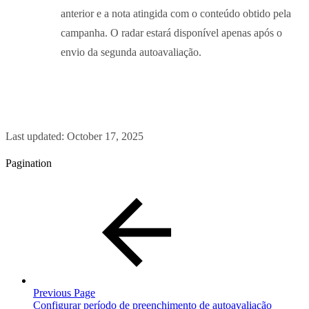
anterior e a nota atingida com o conteúdo obtido pela
campanha. O radar estará disponível apenas após o
envio da segunda autoavaliação.
Last updated:
October 17, 2025
Pagination
Previous Page
Configurar período de preenchimento de autoavaliação