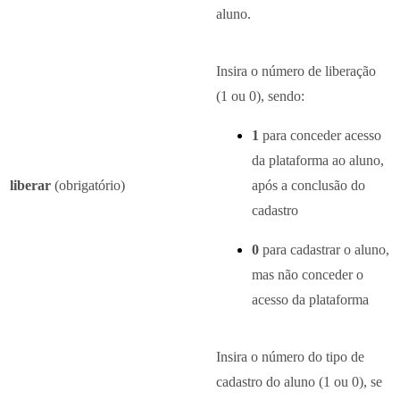
aluno.
Insira o número de liberação
(1 ou 0), sendo:
1
para conceder acesso
da plataforma ao aluno,
liberar
(obrigatório)
após a conclusão do
cadastro
0
para cadastrar o aluno,
mas não conceder o
acesso da plataforma
Insira o número do tipo de
cadastro do aluno (1 ou 0), se