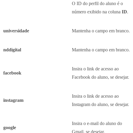
O ID do perfil do aluno é o
número exibido na coluna
ID
.
universidade
Mantenha o campo em branco.
nddigital
Mantenha o campo em branco.
Insira o link de acesso ao
facebook
Facebook do aluno, se desejar.
Insira o link de acesso ao
instagram
Instagram do aluno, se desejar.
Insira o e-mail do aluno do
google
Gmail, se desejar.