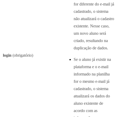
for diferente do e-mail já
cadastrado, o sistema
não atualizará o cadastro
existente. Nesse caso,
um novo aluno será
criado, resultando na
duplicação de dados.
login
(obrigatório)
Se o aluno já existir na
plataforma e o e-mail
informado na planilha
for o mesmo e-mail já
cadastrado, o sistema
atualizará os dados do
aluno existente de
acordo com as