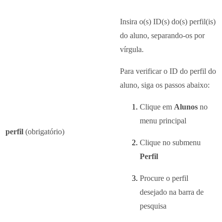
Insira o(s) ID(s) do(s) perfil(is)
do aluno, separando-os por
vírgula.
Para verificar o ID do perfil do
aluno, siga os passos abaixo:
Clique em
Alunos
no
menu principal
perfil
(obrigatório)
Clique no submenu
Perfil
Procure o perfil
desejado na barra de
pesquisa