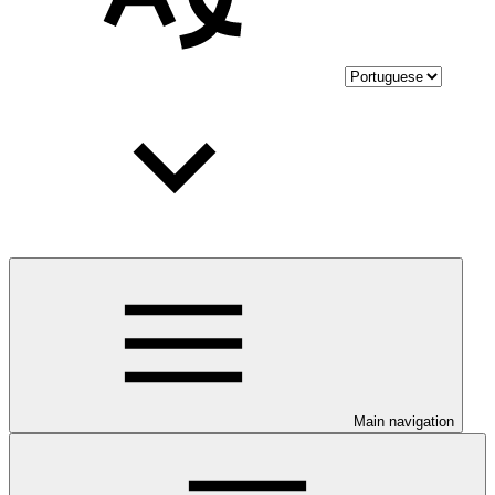
Main navigation