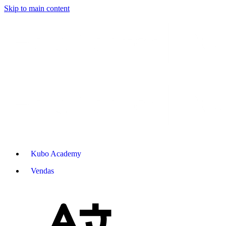
Skip to main content
Kubo Academy
Vendas