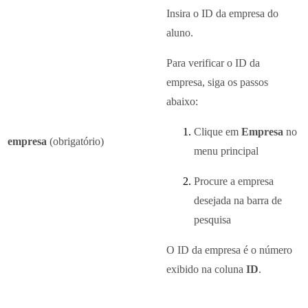
Insira o ID da empresa do
aluno.
Para verificar o ID da
empresa, siga os passos
abaixo:
Clique em
Empresa
no
empresa
(obrigatório)
menu principal
Procure a empresa
desejada na barra de
pesquisa
O ID da empresa é o número
exibido na coluna
ID
.