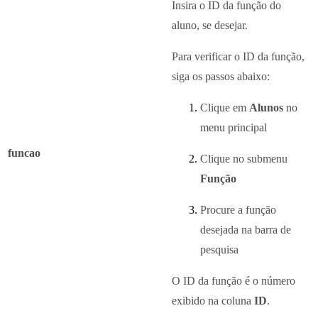
Insira o ID da função do
aluno, se desejar.
Para verificar o ID da função,
siga os passos abaixo:
Clique em
Alunos
no
menu principal
funcao
Clique no submenu
Função
Procure a função
desejada na barra de
pesquisa
O ID da função é o número
exibido na coluna
ID
.