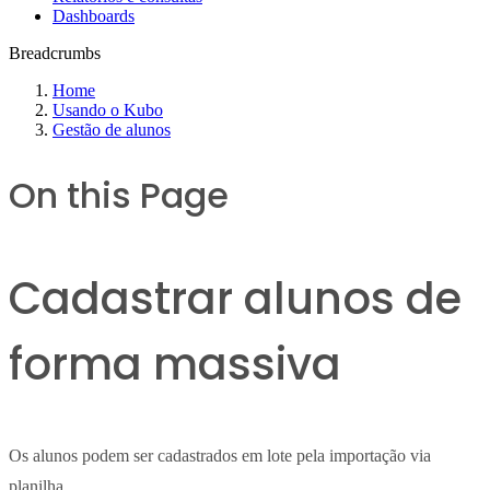
Dashboards
Breadcrumbs
Home
Usando o Kubo
Gestão de alunos
On this Page
Cadastrar alunos de
forma massiva
Os alunos podem ser cadastrados em lote pela importação via
planilha.