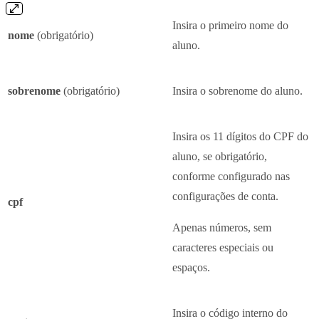
Insira o primeiro nome do
nome
(obrigatório)
aluno.
sobrenome
(obrigatório)
Insira o sobrenome do aluno.
Insira os 11 dígitos do CPF do
aluno, se obrigatório,
conforme configurado nas
configurações de conta.
cpf
Apenas números, sem
caracteres especiais ou
espaços.
Insira o código interno do