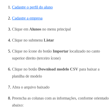
Cadastre o perfil do aluno
Cadastre a empresa
Clique em
Alunos
no menu principal
Clique no submenu
Listar
Clique no ícone do botão
Importar
localizado no canto
superior direito (terceiro ícone)
Clique no botão
Download modelo CSV
para baixar a
planilha de modelo
Abra o arquivo baixado
Preencha as colunas com as informações, conforme orientado
abaixo: