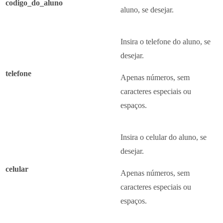
codigo_do_aluno
aluno, se desejar.
Insira o telefone do aluno, se
desejar.
telefone
Apenas números, sem
caracteres especiais ou
espaços.
Insira o celular do aluno, se
desejar.
celular
Apenas números, sem
caracteres especiais ou
espaços.