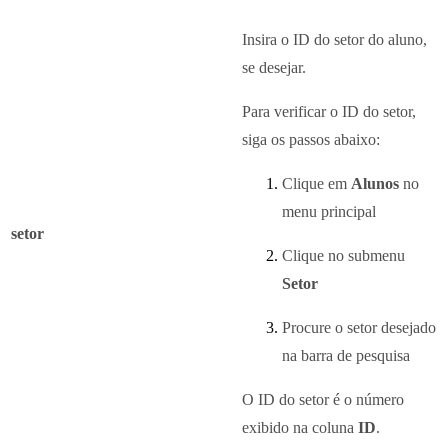
Insira o ID do setor do aluno,
se desejar.
Para verificar o ID do setor,
siga os passos abaixo:
Clique em
Alunos
no
menu principal
setor
Clique no submenu
Setor
Procure o setor desejado
na barra de pesquisa
O ID do setor é o número
exibido na coluna
ID
.