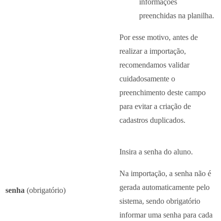
informações
preenchidas na planilha.
Por esse motivo, antes de
realizar a importação,
recomendamos validar
cuidadosamente o
preenchimento deste campo
para evitar a criação de
cadastros duplicados.
Insira a senha do aluno.
Na importação, a senha não é
gerada automaticamente pelo
senha
(obrigatório)
sistema, sendo obrigatório
informar uma senha para cada