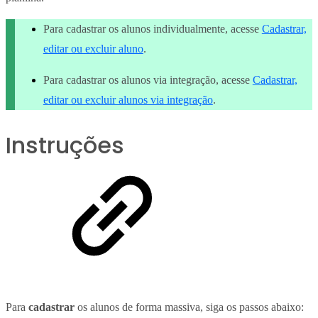
Para cadastrar os alunos individualmente, acesse
Cadastrar,
editar ou excluir aluno
.
Para cadastrar os alunos via integração, acesse
Cadastrar,
editar ou excluir alunos via integração
.
Instruções
Para
cadastrar
os alunos de forma massiva, siga os passos abaixo: