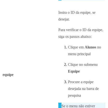
Insira o ID da equipe, se
desejar.
Para verificar o ID da equipe,
siga os passos abaixo:
Clique em
Alunos
no
menu principal
Clique no submenu
Equipe
equipe
Procure a equipe
desejada na barra de
pesquisa
Se o menu não estiver