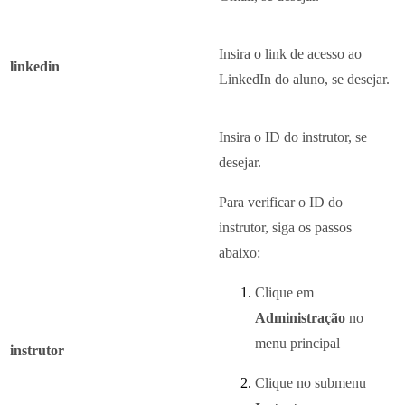
Insira o link de acesso ao
linkedin
LinkedIn do aluno, se desejar.
Insira o ID do instrutor, se
desejar.
Para verificar o ID do
instrutor, siga os passos
abaixo:
Clique em
Administração
no
menu principal
instrutor
Clique no submenu