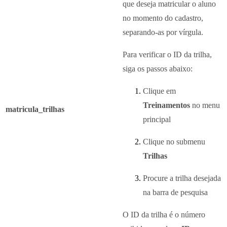
que deseja matricular o aluno
no momento do cadastro,
separando-as por vírgula.
Para verificar o ID da trilha,
siga os passos abaixo:
Clique em
Treinamentos
no menu
matricula_trilhas
principal
Clique no submenu
Trilhas
Procure a trilha desejada
na barra de pesquisa
O ID da trilha é o número