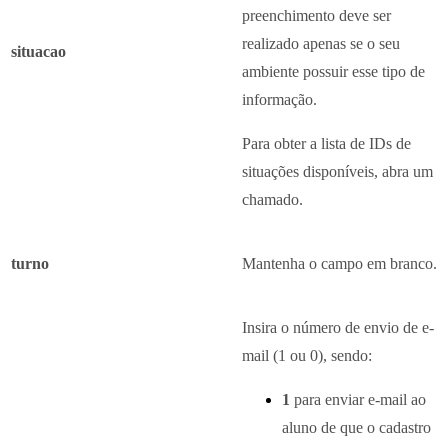
preenchimento deve ser
realizado apenas se o seu
situacao
ambiente possuir esse tipo de
informação.
Para obter a lista de IDs de
situações disponíveis, abra um
chamado.
turno
Mantenha o campo em branco.
Insira o número de envio de e-
mail (1 ou 0), sendo:
1
para enviar e-mail ao
aluno de que o cadastro