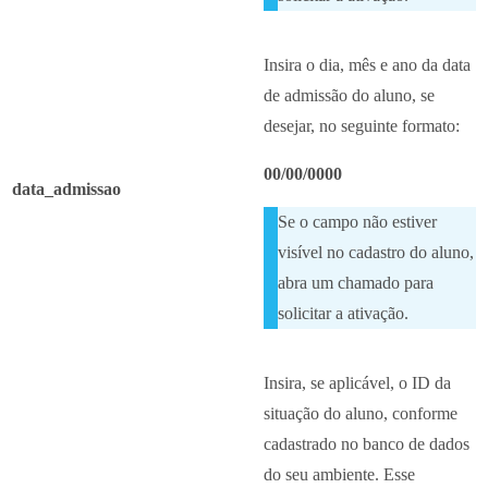
Insira o dia, mês e ano da data
de admissão do aluno, se
desejar, no seguinte formato:
00/00/0000
data_admissao
Se o campo não estiver
visível no cadastro do aluno,
abra um chamado para
solicitar a ativação.
Insira, se aplicável, o ID da
situação do aluno, conforme
cadastrado no banco de dados
do seu ambiente. Esse