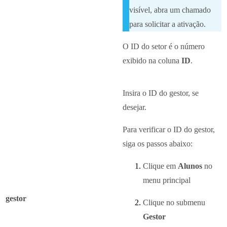
visível, abra um chamado
para solicitar a ativação.
O ID do setor é o número
exibido na coluna
ID
.
Insira o ID do gestor, se
desejar.
Para verificar o ID do gestor,
siga os passos abaixo:
Clique em
Alunos
no
menu principal
gestor
Clique no submenu
Gestor