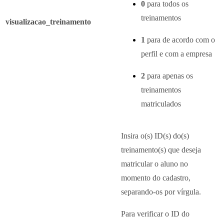
0
para todos os
treinamentos
visualizacao_treinamento
1
para de acordo com o
perfil e com a empresa
2
para apenas os
treinamentos
matriculados
Insira o(s) ID(s) do(s)
treinamento(s) que deseja
matricular o aluno no
momento do cadastro,
separando-os por vírgula.
Para verificar o ID do