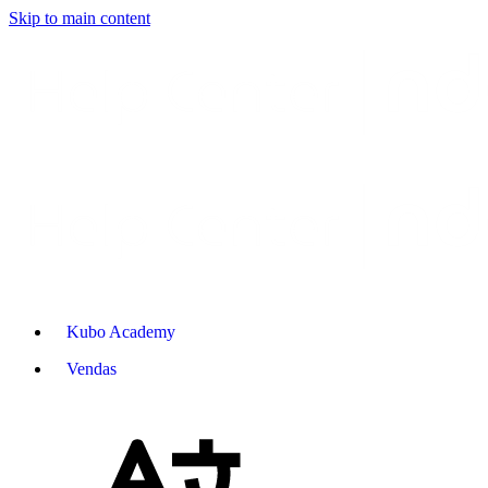
Skip to main content
Kubo Academy
Vendas