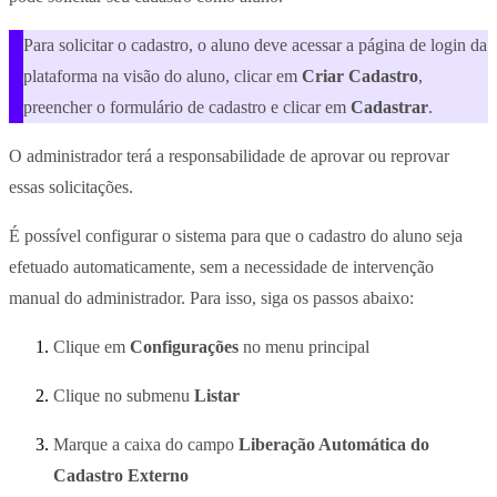
Para solicitar o cadastro, o aluno deve acessar a página de login da
plataforma na visão do aluno, clicar em
Criar Cadastro
,
preencher o formulário de cadastro e clicar em
Cadastrar
.
O administrador terá a responsabilidade de aprovar ou reprovar
essas solicitações.
É possível configurar o sistema para que o cadastro do aluno seja
efetuado automaticamente, sem a necessidade de intervenção
manual do administrador. Para isso, siga os passos abaixo:
Clique em
Configurações
no menu principal
Clique no submenu
Listar
Marque a caixa do campo
Liberação Automática do
Cadastro Externo