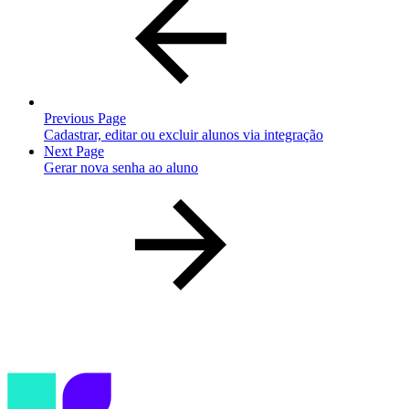
Previous Page
Cadastrar, editar ou excluir alunos via integração
Next Page
Gerar nova senha ao aluno