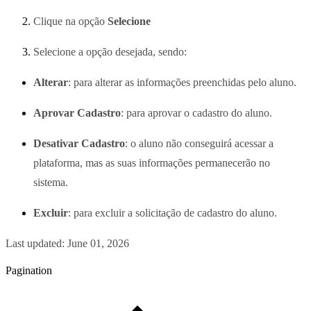
Clique na opção
Selecione
Selecione a opção desejada, sendo:
Alterar
: para alterar as informações preenchidas pelo aluno.
Aprovar Cadastro
: para aprovar o cadastro do aluno.
Desativar Cadastro
: o aluno não conseguirá acessar a
plataforma, mas as suas informações permanecerão no
sistema.
Excluir
: para excluir a solicitação de cadastro do aluno.
Last updated:
June 01, 2026
Pagination