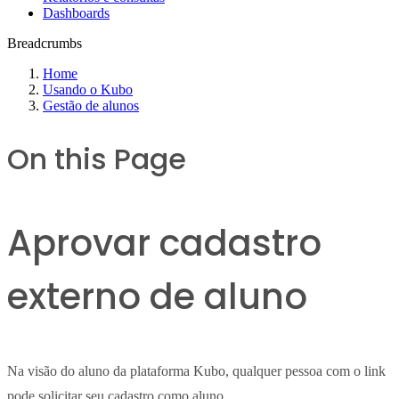
Dashboards
Breadcrumbs
Home
Usando o Kubo
Gestão de alunos
On this Page
Aprovar cadastro
externo de aluno
Na visão do aluno da plataforma Kubo, qualquer pessoa com o link
pode solicitar seu cadastro como aluno.