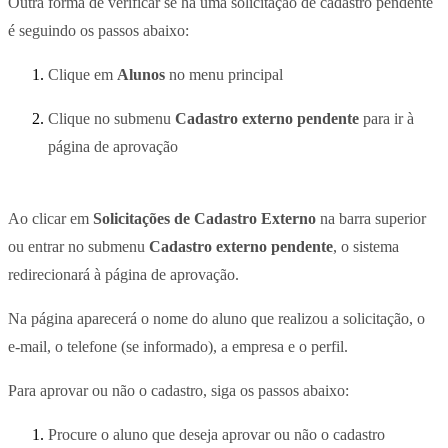
Outra forma de verificar se há uma solicitação de cadastro pendente
é seguindo os passos abaixo:
Clique em
Alunos
no menu principal
Clique no submenu
Cadastro externo pendente
para ir à
página de aprovação
Ao clicar em
Solicitações de Cadastro Externo
na barra superior
ou entrar no submenu
Cadastro externo pendente
, o sistema
redirecionará à página de aprovação.
Na página aparecerá o nome do aluno que realizou a solicitação, o
e-mail, o telefone (se informado), a empresa e o perfil.
Para aprovar ou não o cadastro, siga os passos abaixo:
Procure o aluno que deseja aprovar ou não o cadastro