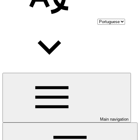
Main navigation