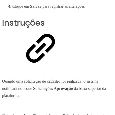
Clique em
Salvar
para registrar as alterações
Instruções
Quando uma solicitação de cadastro for realizada, o sistema
notificará no ícone
Solicitações Aprovação
da barra superior da
plataforma.