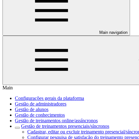
Main navigation
Main
Configurações gerais da plataforma
Gestão de administradores
Gestão de alunos
Gestão de conhecimentos
Gestão de treinamentos online/assíncronos
Gestão de treinamentos presenciais/síncronos
Cadastrar, editar ou excluir treinamento presencial/síncro
Configurar pesquisa de satisfação do treinamento presenc