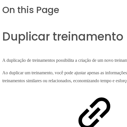
On this Page
Duplicar treinamento
A duplicação de treinamentos possibilita a criação de um novo trein
Ao duplicar um treinamento, você pode ajustar apenas as informações 
treinamentos similares ou relacionados, economizando tempo e esforç