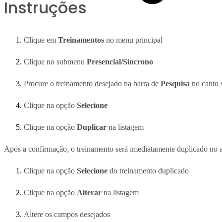
Instruções
Clique em
Treinamentos
no menu principal
Clique no submenu
Presencial/Síncrono
Procure o treinamento desejado na barra de
Pesquisa
no canto 
Clique na opção
Selecione
Clique na opção
Duplicar
na listagem
Após a confirmação, o treinamento será imediatamente duplicado no am
Clique na opção
Selecione
do treinamento duplicado
Clique na opção
Alterar
na listagem
Altere os campos desejados