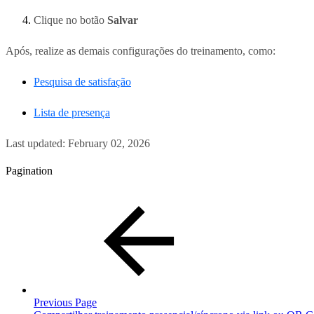
Clique no botão
Salvar
Após, realize as demais configurações do treinamento, como:
Pesquisa de satisfação
Lista de presença
Last updated:
February 02, 2026
Pagination
Previous Page