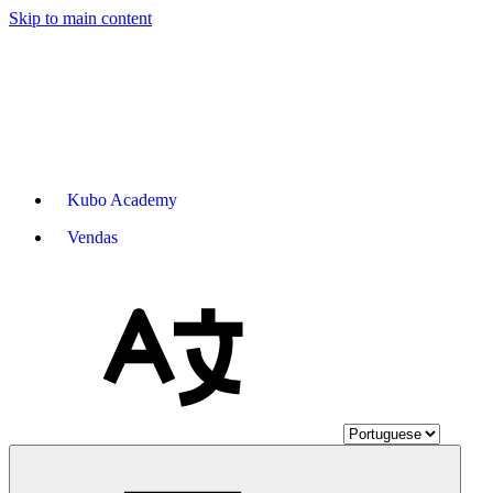
Skip to main content
Kubo Academy
Vendas