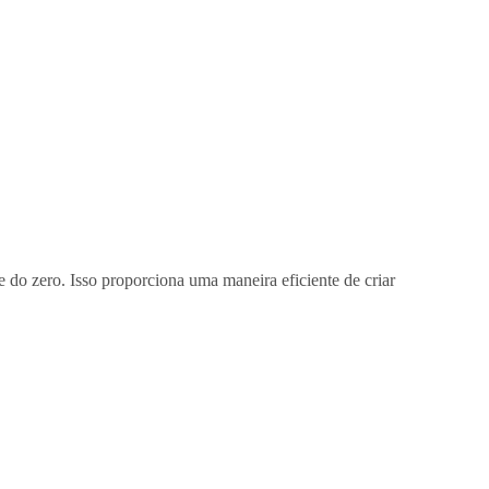
 do zero. Isso proporciona uma maneira eficiente de criar