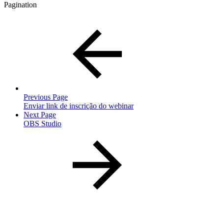
Pagination
Previous Page
Enviar link de inscrição do webinar
Next Page
OBS Studio