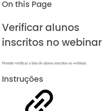
On this Page
Verificar alunos
inscritos no webinar
Permite verificar a lista de alunos inscritos no webinar.
Instruções