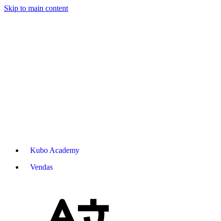
Skip to main content
Kubo Academy
Vendas