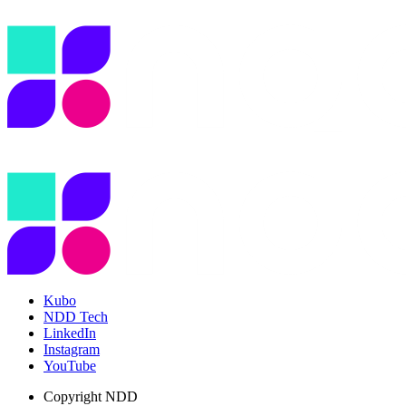
Kubo
NDD Tech
LinkedIn
Instagram
YouTube
Copyright
NDD