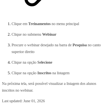
Clique em
Treinamentos
no menu principal
Clique no submenu
Webinar
Procure o webinar desejado na barra de
Pesquisa
no canto
superior direito
Clique na opção
Selecione
Clique na opção
Inscritos
na listagem
Na próxima tela, será possível visualizar a listagem dos alunos
inscritos no webinar.
Last updated:
June 01, 2026