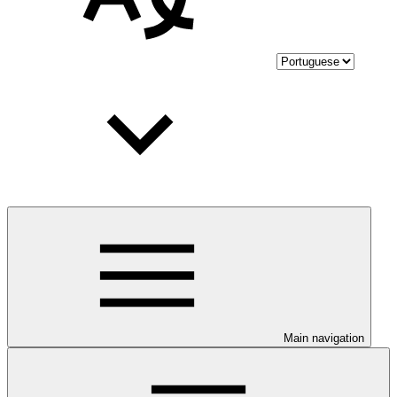
Main navigation