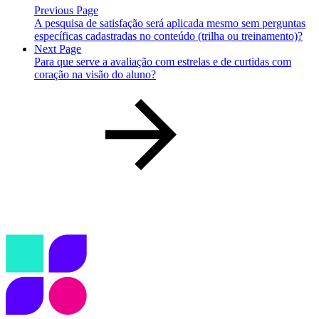
Previous Page
A pesquisa de satisfação será aplicada mesmo sem perguntas
específicas cadastradas no conteúdo (trilha ou treinamento)?
Next Page
Para que serve a avaliação com estrelas e de curtidas com
coração na visão do aluno?