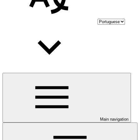
Main navigation