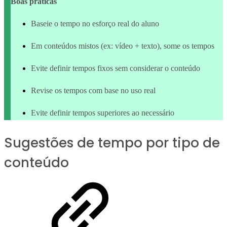
Boas práticas
Baseie o tempo no esforço real do aluno
Em conteúdos mistos (ex: vídeo + texto), some os tempos
Evite definir tempos fixos sem considerar o conteúdo
Revise os tempos com base no uso real
Evite definir tempos superiores ao necessário
Sugestões de tempo por tipo de
conteúdo