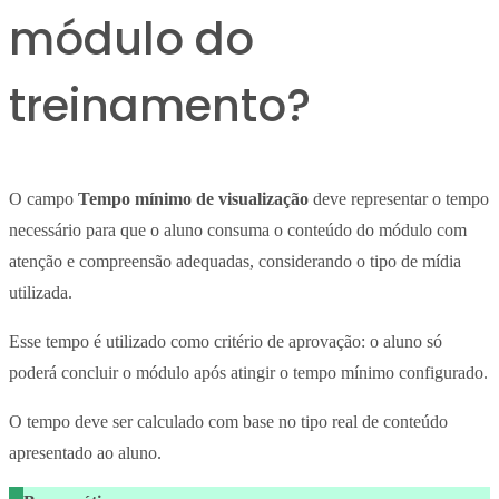
módulo do
treinamento?
O campo
Tempo mínimo de visualização
deve representar o tempo
necessário para que o aluno consuma o conteúdo do módulo com
atenção e compreensão adequadas, considerando o tipo de mídia
utilizada.
Esse tempo é utilizado como critério de aprovação: o aluno só
poderá concluir o módulo após atingir o tempo mínimo configurado.
O tempo deve ser calculado com base no tipo real de conteúdo
apresentado ao aluno.