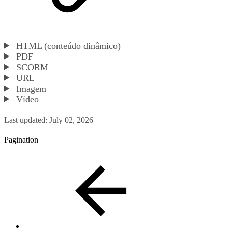
HTML (conteúdo dinâmico)
PDF
SCORM
URL
Imagem
Vídeo
Last updated:
July 02, 2026
Pagination