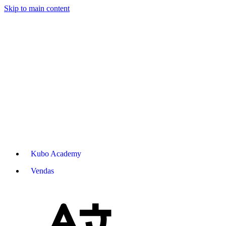
Skip to main content
Kubo Academy
Vendas