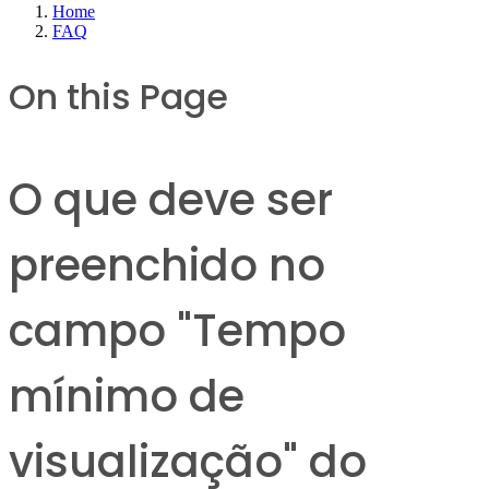
Home
FAQ
On this Page
O que deve ser
preenchido no
campo "Tempo
mínimo de
visualização" do