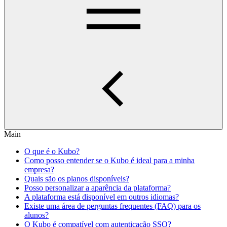
Main
O que é o Kubo?
Como posso entender se o Kubo é ideal para a minha
empresa?
Quais são os planos disponíveis?
Posso personalizar a aparência da plataforma?
A plataforma está disponível em outros idiomas?
Existe uma área de perguntas frequentes (FAQ) para os
alunos?
O Kubo é compatível com autenticação SSO?