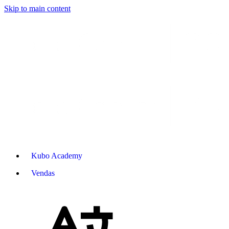
Skip to main content
Kubo Academy
Vendas