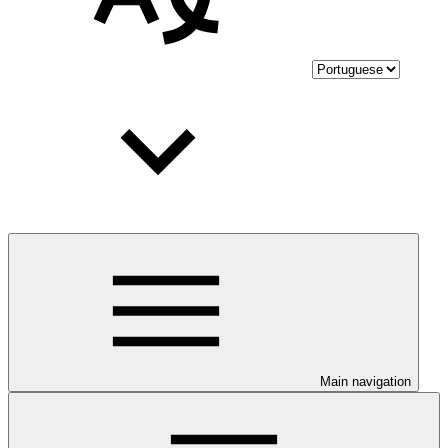
Main navigation