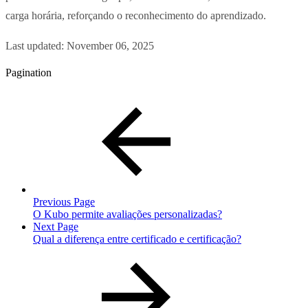
carga horária, reforçando o reconhecimento do aprendizado.
Last updated:
November 06, 2025
Pagination
Previous Page
O Kubo permite avaliações personalizadas?
Next Page
Qual a diferença entre certificado e certificação?