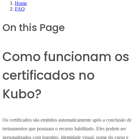
Home
FAQ
On this Page
Como funcionam os
certificados no
Kubo?
Os certificados são emitidos automaticamente após a conclusão de
treinamentos que possuam o recurso habilitado. Eles podem ser
personalizados com logotipo, identidade visual, nome do curso e