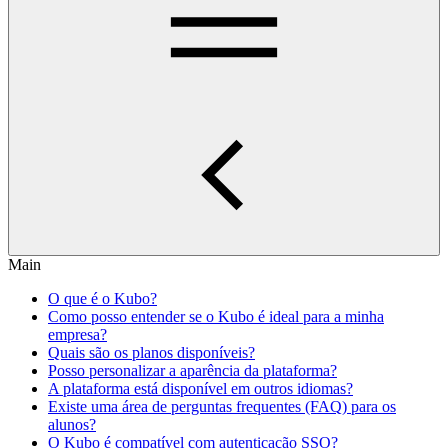
Main
O que é o Kubo?
Como posso entender se o Kubo é ideal para a minha
empresa?
Quais são os planos disponíveis?
Posso personalizar a aparência da plataforma?
A plataforma está disponível em outros idiomas?
Existe uma área de perguntas frequentes (FAQ) para os
alunos?
O Kubo é compatível com autenticação SSO?