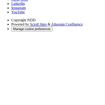
LinkedIn
Instagram
YouTube
Copyright
NDD
Powered by
Scroll Sites
&
Atlassian Confluence
Manage cookie preferences