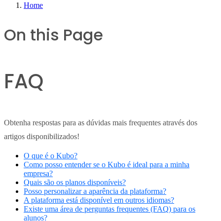
Home
On this Page
FAQ
Obtenha respostas para as dúvidas mais frequentes através dos
artigos disponibilizados!
O que é o Kubo?
Como posso entender se o Kubo é ideal para a minha
empresa?
Quais são os planos disponíveis?
Posso personalizar a aparência da plataforma?
A plataforma está disponível em outros idiomas?
Existe uma área de perguntas frequentes (FAQ) para os
alunos?