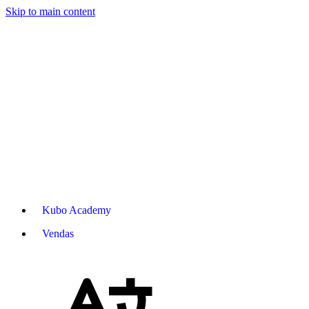
Skip to main content
Kubo Academy
Vendas