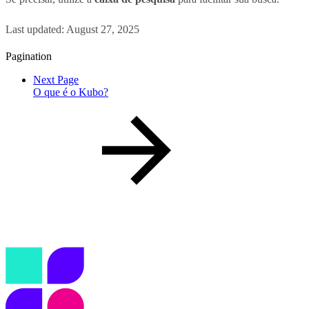
Last updated:
August 27, 2025
Pagination
Next Page
O que é o Kubo?