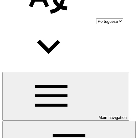
Main navigation