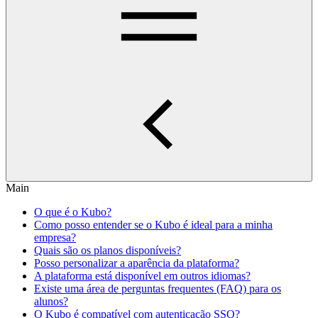
Main
O que é o Kubo?
Como posso entender se o Kubo é ideal para a minha
empresa?
Quais são os planos disponíveis?
Posso personalizar a aparência da plataforma?
A plataforma está disponível em outros idiomas?
Existe uma área de perguntas frequentes (FAQ) para os
alunos?
O Kubo é compatível com autenticação SSO?