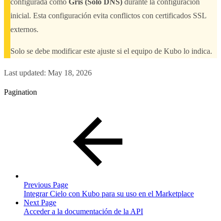
configurada como
Gris (Solo DNS)
durante la configuración
inicial. Esta configuración evita conflictos con certificados SSL
externos.
Solo se debe modificar este ajuste si el equipo de Kubo lo indica.
Last updated:
May 18, 2026
Pagination
Previous Page
Integrar Cielo con Kubo para su uso en el Marketplace
Next Page
Acceder a la documentación de la API