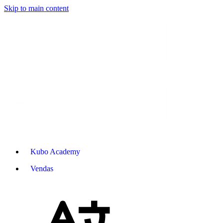
Skip to main content
Kubo Academy
Vendas