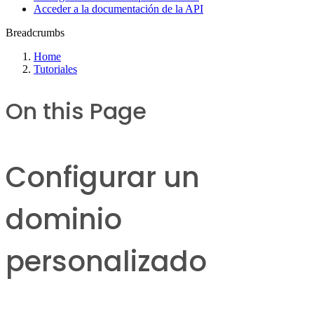
Acceder a la documentación de la API
Breadcrumbs
Home
Tutoriales
On this Page
Configurar un
dominio
personalizado