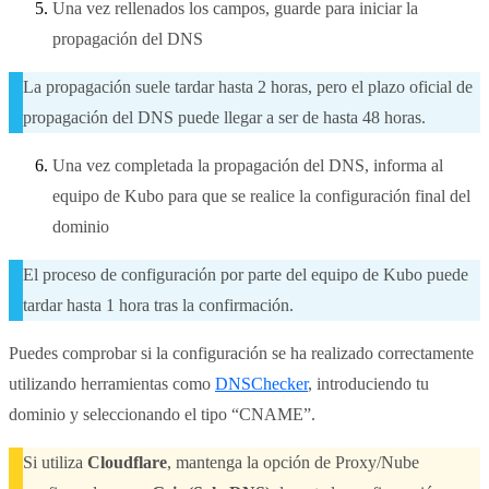
Una vez rellenados los campos, guarde para iniciar la
propagación del DNS
La propagación suele tardar hasta 2 horas, pero el plazo oficial de
propagación del DNS puede llegar a ser de hasta 48 horas.
Una vez completada la propagación del DNS, informa al
equipo de Kubo para que se realice la configuración final del
dominio
El proceso de configuración por parte del equipo de Kubo puede
tardar hasta 1 hora tras la confirmación.
Puedes comprobar si la configuración se ha realizado correctamente
utilizando herramientas como
DNSChecker
, introduciendo tu
dominio y seleccionando el tipo “CNAME”.
Si utiliza
Cloudflare
, mantenga la opción de Proxy/Nube