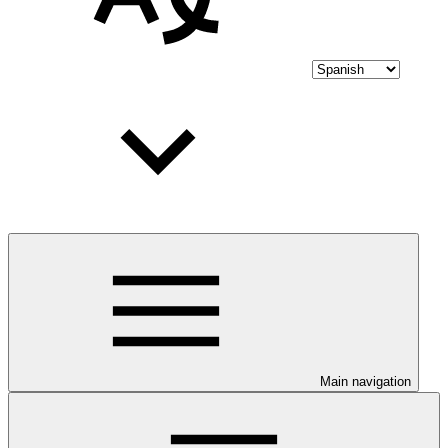
Main navigation