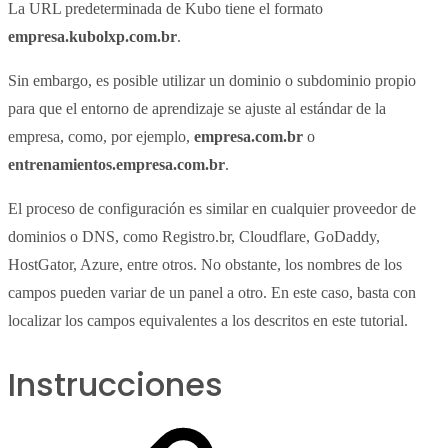
La URL predeterminada de Kubo tiene el formato
empresa.kubolxp.com.br
.
Sin embargo, es posible utilizar un dominio o subdominio propio
para que el entorno de aprendizaje se ajuste al estándar de la
empresa, como, por ejemplo,
empresa.com.br
o
entrenamientos.empresa.com.br
.
El proceso de configuración es similar en cualquier proveedor de
dominios o DNS, como Registro.br, Cloudflare, GoDaddy,
HostGator, Azure, entre otros. No obstante, los nombres de los
campos pueden variar de un panel a otro. En este caso, basta con
localizar los campos equivalentes a los descritos en este tutorial.
Instrucciones