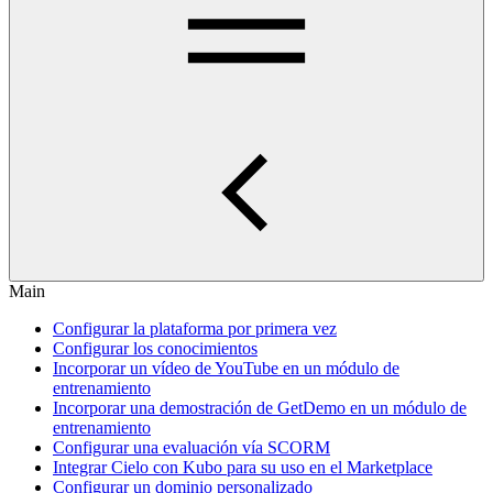
Main
Configurar la plataforma por primera vez
Configurar los conocimientos
Incorporar un vídeo de YouTube en un módulo de
entrenamiento
Incorporar una demostración de GetDemo en un módulo de
entrenamiento
Configurar una evaluación vía SCORM
Integrar Cielo con Kubo para su uso en el Marketplace
Configurar un dominio personalizado