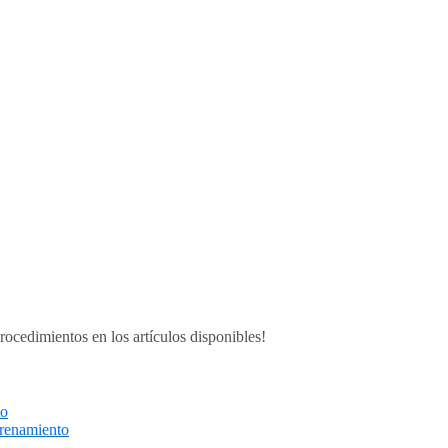
rocedimientos en los artículos disponibles!
to
trenamiento