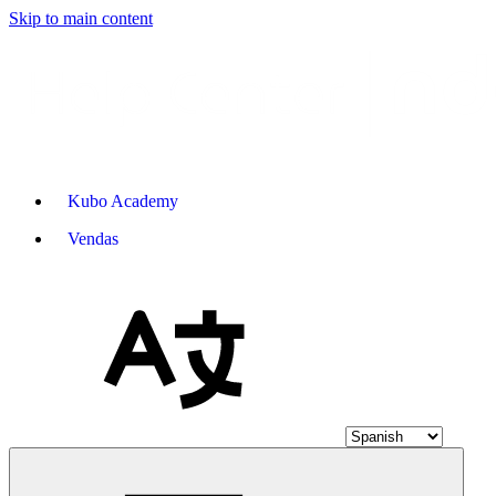
Skip to main content
Kubo Academy
Vendas